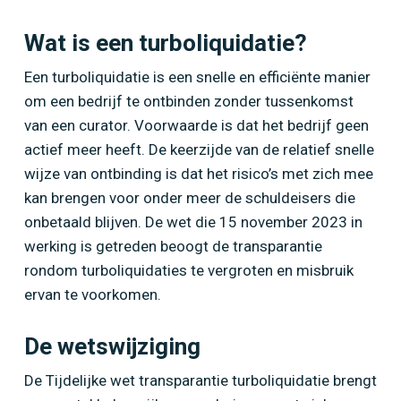
Wat is een turboliquidatie?
Een turboliquidatie is een snelle en efficiënte manier
om een bedrijf te ontbinden zonder tussenkomst
van een curator. Voorwaarde is dat het bedrijf geen
actief meer heeft. De keerzijde van de relatief snelle
wijze van ontbinding is dat het risico’s met zich mee
kan brengen voor onder meer de schuldeisers die
onbetaald blijven. De wet die 15 november 2023 in
werking is getreden beoogt de transparantie
rondom turboliquidaties te vergroten en misbruik
ervan te voorkomen.
De wetswijziging
De Tijdelijke wet transparantie turboliquidatie brengt