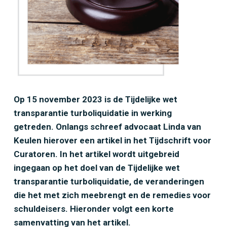
Op 15 november 2023 is de Tijdelijke wet
transparantie turboliquidatie in werking
getreden. Onlangs schreef advocaat Linda van
Keulen hierover een artikel in het Tijdschrift voor
Curatoren. In het artikel wordt uitgebreid
ingegaan op het doel van de Tijdelijke wet
transparantie turboliquidatie, de veranderingen
die het met zich meebrengt en de remedies voor
schuldeisers. Hieronder volgt een korte
samenvatting van het artikel.