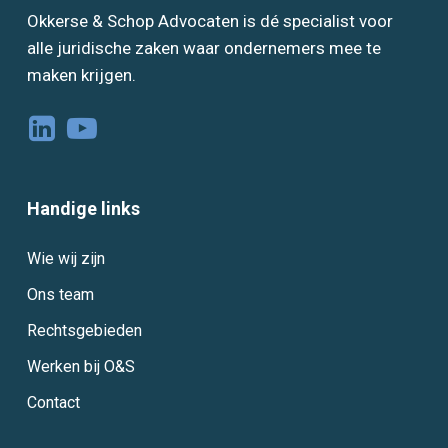
Okkerse & Schop Advocaten is dé specialist voor
alle juridische zaken waar ondernemers mee te
maken krijgen.
Handige links
Wie wij zijn
Ons team
Rechtsgebieden
Werken bij O&S
Contact