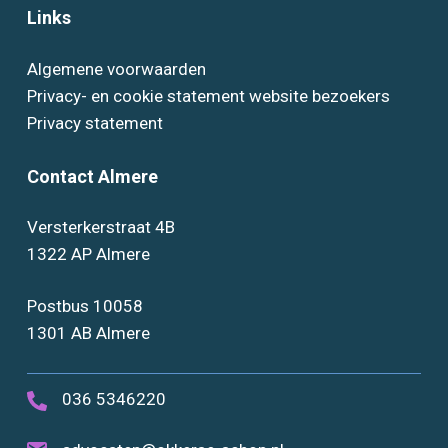
Links
Algemene voorwaarden
Privacy- en cookie statement website bezoekers
Privacy statement
Contact Almere
Versterkerstraat 4B
1322 AP Almere
Postbus 10058
1301 AB Almere
036 5346220