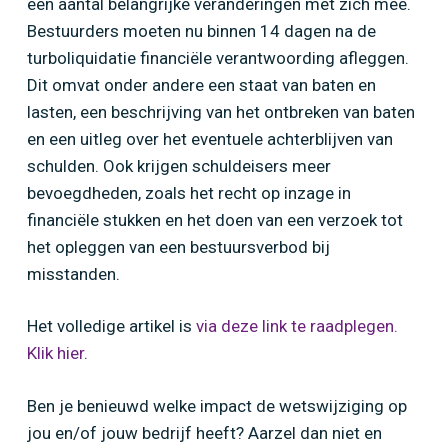
een aantal belangrijke veranderingen met zich mee.
Bestuurders moeten nu binnen 14 dagen na de
turboliquidatie financiële verantwoording afleggen.
Dit omvat onder andere een staat van baten en
lasten, een beschrijving van het ontbreken van baten
en een uitleg over het eventuele achterblijven van
schulden. Ook krijgen schuldeisers meer
bevoegdheden, zoals het recht op inzage in
financiële stukken en het doen van een verzoek tot
het opleggen van een bestuursverbod bij
misstanden.
Het volledige artikel is
via deze link te raadplegen.
Klik hier
.
Ben je benieuwd welke impact de wetswijziging op
jou en/of jouw bedrijf heeft? Aarzel dan niet en