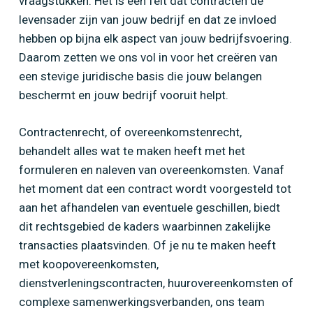
vraagstukken. Het is een feit dat contracten de
levensader zijn van jouw bedrijf en dat ze invloed
hebben op bijna elk aspect van jouw bedrijfsvoering.
Daarom zetten we ons vol in voor het creëren van
een stevige juridische basis die jouw belangen
beschermt en jouw bedrijf vooruit helpt.
Contractenrecht, of overeenkomstenrecht,
behandelt alles wat te maken heeft met het
formuleren en naleven van overeenkomsten. Vanaf
het moment dat een contract wordt voorgesteld tot
aan het afhandelen van eventuele geschillen, biedt
dit rechtsgebied de kaders waarbinnen zakelijke
transacties plaatsvinden. Of je nu te maken heeft
met koopovereenkomsten,
dienstverleningscontracten, huurovereenkomsten of
complexe samenwerkingsverbanden, ons team