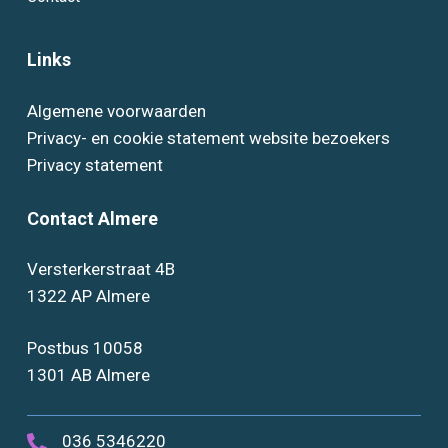
Links
Algemene voorwaarden
Privacy- en cookie statement website bezoekers
Privacy statement
Contact Almere
Versterkerstraat 4B
1322 AP Almere
Postbus 10058
1301 AB Almere
036 5346220