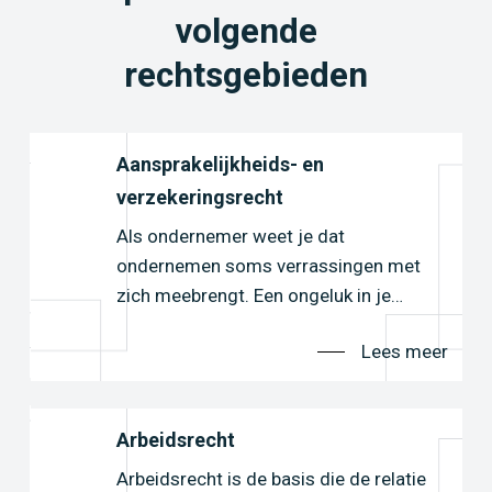
volgende
rechtsgebieden
Aansprakelijkheids- en
verzekeringsrecht
Als ondernemer weet je dat
ondernemen soms verrassingen met
zich meebrengt. Een ongeluk in je…
er
Lees meer
Arbeidsrecht
Arbeidsrecht is de basis die de relatie