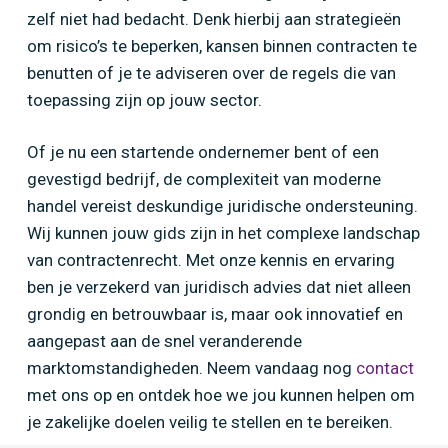
zelf niet had bedacht. Denk hierbij aan strategieën
om risico’s te beperken, kansen binnen contracten te
benutten of je te adviseren over de regels die van
toepassing zijn op jouw sector.
Of je nu een startende ondernemer bent of een
gevestigd bedrijf, de complexiteit van moderne
handel vereist deskundige juridische ondersteuning.
Wij kunnen jouw gids zijn in het complexe landschap
van contractenrecht. Met onze kennis en ervaring
ben je verzekerd van juridisch advies dat niet alleen
grondig en betrouwbaar is, maar ook innovatief en
aangepast aan de snel veranderende
marktomstandigheden. Neem vandaag nog
contact
met ons op en ontdek hoe we jou kunnen helpen om
je zakelijke doelen veilig te stellen en te bereiken.