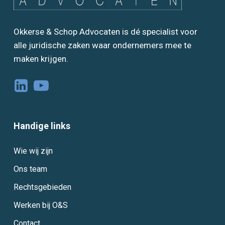
Okkerse & Schop Advocaten is dé specialist voor
alle juridische zaken waar ondernemers mee te
maken krijgen.
Handige links
Wie wij zijn
Ons team
Rechtsgebieden
Werken bij O&S
Contact