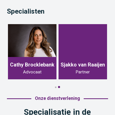
Specialisten
Cathy Brocklebank
Sjakko van Raaijen
Advocaat
Partner
Onze dienstverlening
Specialisatie in de