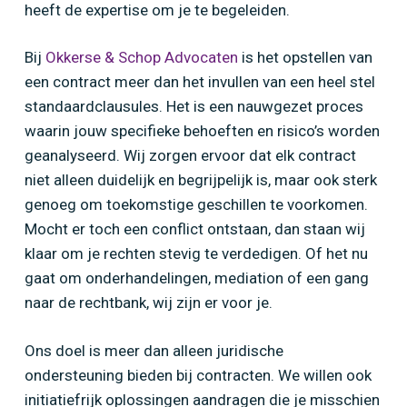
heeft de expertise om je te begeleiden.
Bij
Okkerse & Schop Advocaten
is het opstellen van
een contract meer dan het invullen van een heel stel
standaardclausules. Het is een nauwgezet proces
waarin jouw specifieke behoeften en risico’s worden
geanalyseerd. Wij zorgen ervoor dat elk contract
niet alleen duidelijk en begrijpelijk is, maar ook sterk
genoeg om toekomstige geschillen te voorkomen.
Mocht er toch een conflict ontstaan, dan staan wij
klaar om je rechten stevig te verdedigen. Of het nu
gaat om onderhandelingen, mediation of een gang
naar de rechtbank, wij zijn er voor je.
Ons doel is meer dan alleen juridische
ondersteuning bieden bij contracten. We willen ook
initiatiefrijk oplossingen aandragen die je misschien