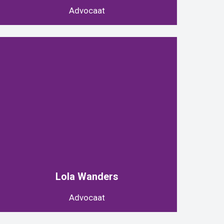
Advocaat
Lola Wanders
Advocaat