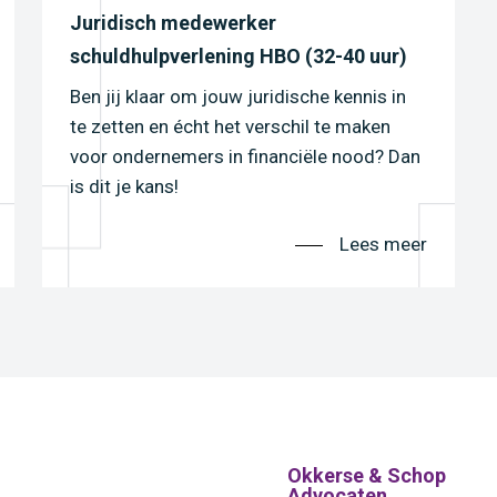
Juridisch medewerker
schuldhulpverlening HBO (32-40 uur)
Ben jij klaar om jouw juridische kennis in
te zetten en écht het verschil te maken
voor ondernemers in financiële nood? Dan
is dit je kans!
Lees meer
Okkerse & Schop
Advocaten