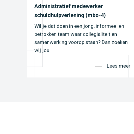
Administratief medewerker
schuldhulpverlening (mbo-4)
Wil je dat doen in een jong, informeel en
betrokken team waar collegialiteit en
samenwerking voorop staan? Dan zoeken
wij jou.
Lees meer