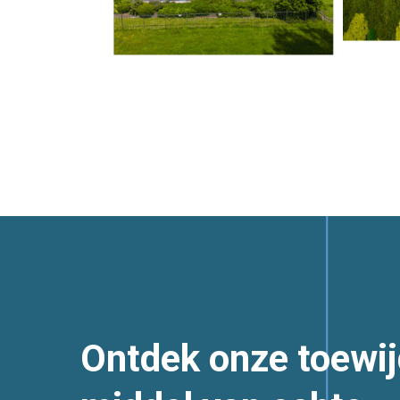
Ontdek onze toewij