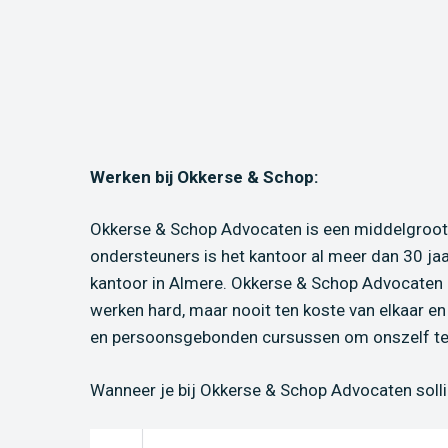
Werken bij Okkerse & Schop:
Okkerse & Schop Advocaten is een middelgroot 
ondersteuners is het kantoor al meer dan 30 ja
kantoor in Almere. Okkerse & Schop Advocaten h
werken hard, maar nooit ten koste van elkaar en
en persoonsgebonden cursussen om onszelf te b
Wanneer je bij Okkerse & Schop Advocaten solli