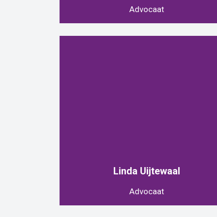
Advocaat
Linda Uijtewaal
Advocaat