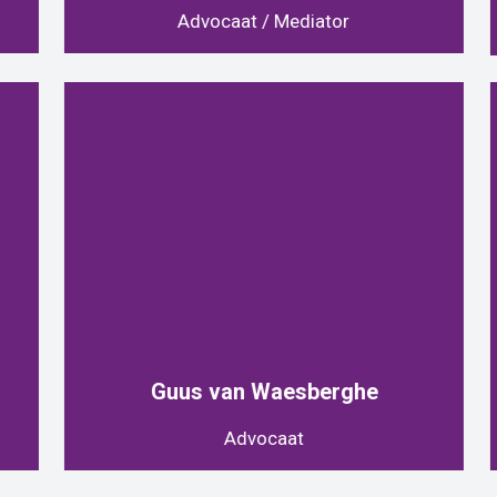
Advocaat / Mediator
Guus van Waesberghe
Advocaat