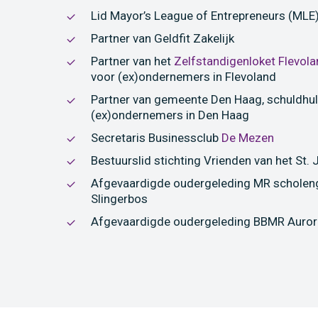
Lid Mayor’s League of Entrepreneurs (MLE
Partner van Geldfit Zakelijk
Partner van het
Zelfstandigenloket Flevol
voor (ex)ondernemers in Flevoland
Partner van gemeente Den Haag, schuldhul
(ex)ondernemers in Den Haag
Secretaris Businessclub
De Mezen
Bestuurslid stichting Vrienden van het St.
Afgevaardigde oudergeleding MR schole
Slingerbos
Afgevaardigde oudergeleding BBMR Auro