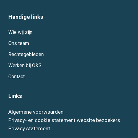
Handige links
Wie wij zijn
Ons team
Rechtsgebieden
Werken bij O&S
Contact
Links
Algemene voorwaarden
Privacy- en cookie statement website bezoekers
Privacy statement