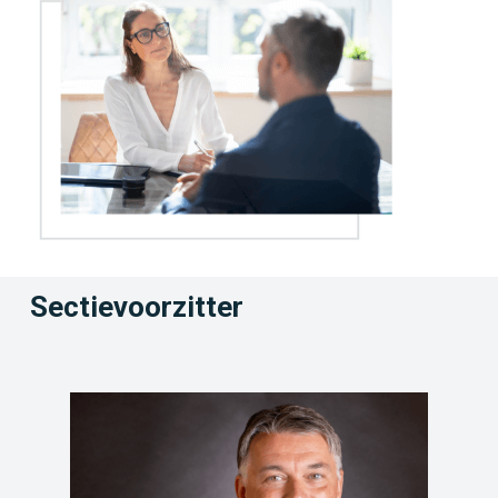
Sectievoorzitter