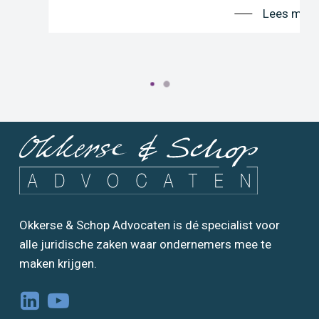
Lees meer
Okkerse & Schop Advocaten is dé specialist voor
alle juridische zaken waar ondernemers mee te
maken krijgen.