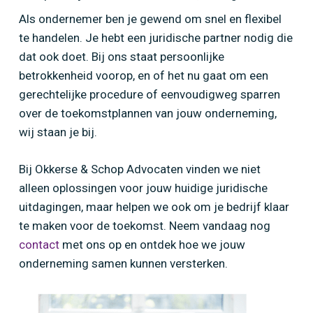
Als ondernemer ben je gewend om snel en flexibel
te handelen. Je hebt een juridische partner nodig die
dat ook doet. Bij ons staat persoonlijke
betrokkenheid voorop, en of het nu gaat om een
gerechtelijke procedure of eenvoudigweg sparren
over de toekomstplannen van jouw onderneming,
wij staan je bij.
Bij Okkerse & Schop Advocaten vinden we niet
alleen oplossingen voor jouw huidige juridische
uitdagingen, maar helpen we ook om je bedrijf klaar
te maken voor de toekomst. Neem vandaag nog
contact
met ons op en ontdek hoe we jouw
onderneming samen kunnen versterken.