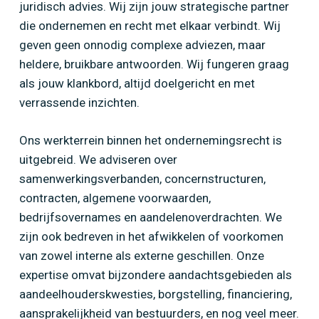
juridisch advies. Wij zijn jouw strategische partner
die ondernemen en recht met elkaar verbindt. Wij
geven geen onnodig complexe adviezen, maar
heldere, bruikbare antwoorden. Wij fungeren graag
als jouw klankbord, altijd doelgericht en met
verrassende inzichten.
Ons werkterrein binnen het ondernemingsrecht is
uitgebreid. We adviseren over
samenwerkingsverbanden, concernstructuren,
contracten, algemene voorwaarden,
bedrijfsovernames en aandelenoverdrachten. We
zijn ook bedreven in het afwikkelen of voorkomen
van zowel interne als externe geschillen. Onze
expertise omvat bijzondere aandachtsgebieden als
aandeelhouderskwesties, borgstelling, financiering,
aansprakelijkheid van bestuurders, en nog veel meer.