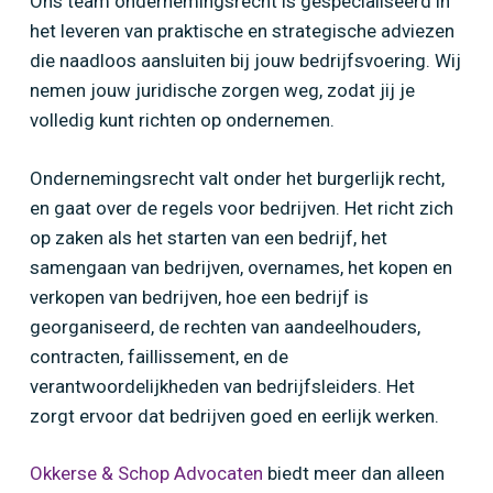
Ons team ondernemingsrecht is gespecialiseerd in
het leveren van praktische en strategische adviezen
die naadloos aansluiten bij jouw bedrijfsvoering. Wij
nemen jouw juridische zorgen weg, zodat jij je
volledig kunt richten op ondernemen.
Ondernemingsrecht valt onder het burgerlijk recht,
en gaat over de regels voor bedrijven. Het richt zich
op zaken als het starten van een bedrijf, het
samengaan van bedrijven, overnames, het kopen en
verkopen van bedrijven, hoe een bedrijf is
georganiseerd, de rechten van aandeelhouders,
contracten, faillissement, en de
verantwoordelijkheden van bedrijfsleiders. Het
zorgt ervoor dat bedrijven goed en eerlijk werken.
Okkerse & Schop Advocaten
biedt meer dan alleen