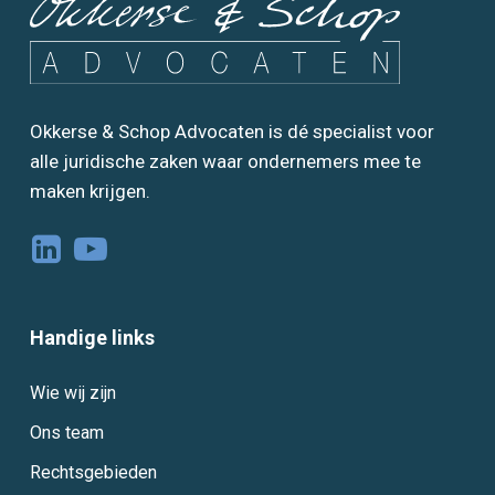
Okkerse & Schop Advocaten is dé specialist voor
alle juridische zaken waar ondernemers mee te
maken krijgen.
Handige links
Wie wij zijn
Ons team
Rechtsgebieden