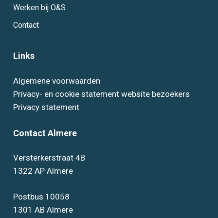
Werken bij O&S
Contact
Links
Algemene voorwaarden
Privacy- en cookie statement website bezoekers
Privacy statement
Contact Almere
Versterkerstraat 4B
1322 AP Almere
Postbus 10058
1301 AB Almere