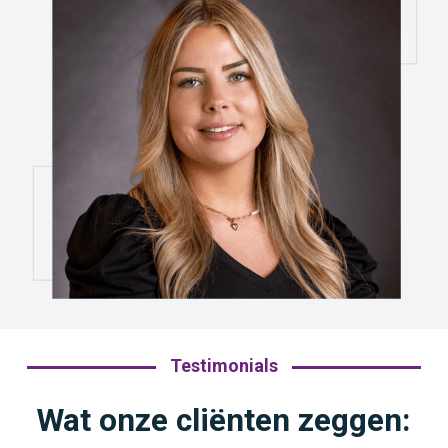
Testimonials
Wat onze cliënten zeggen: