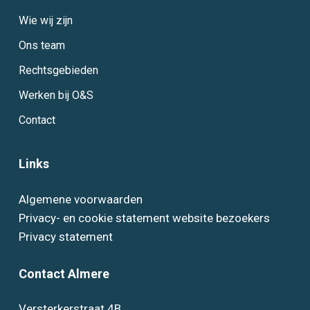
Wie wij zijn
Ons team
Rechtsgebieden
Werken bij O&S
Contact
Links
Algemene voorwaarden
Privacy- en cookie statement website bezoekers
Privacy statement
Contact Almere
Versterkerstraat 4B