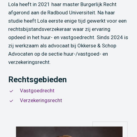
Lola heeft in 2021 haar master Burgerlijk Recht
afgerond aan de Radboud Universiteit. Na haar
studie heeft Lola eerste enige tijd gewerkt voor een
rechtsbijstandsverzekeraar waar zij ervaring
opdeed in het huur- en vastgoedrecht. Sinds 2024 is
zij werkzaam als advocaat bij Okkerse & Schop
Advocaten op de sectie huur-/vastgoed- en
verzekeringsrecht.
Rechtsgebieden
Vastgoedrecht
Verzekeringsrecht