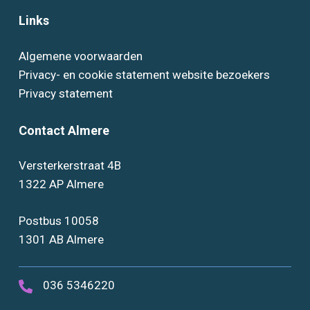
Links
Algemene voorwaarden
Privacy- en cookie statement website bezoekers
Privacy statement
Contact Almere
Versterkerstraat 4B
1322 AP Almere
Postbus 10058
1301 AB Almere
036 5346220