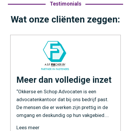
Testimonials
Wat onze cliënten zeggen:
Meer dan volledige inzet
“Okkerse en Schop Advocaten is een
advocatenkantoor dat bij ons bedrijf past.
De mensen die er werken zijn prettig in de
omgang en deskundig op hun vakgebied....
Lees meer