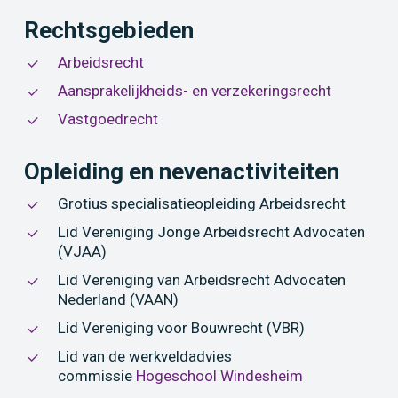
Rechtsgebieden
Arbeidsrecht
Aansprakelijkheids- en verzekeringsrecht
Vastgoedrecht
Opleiding en nevenactiviteiten
Grotius specialisatieopleiding Arbeidsrecht
Lid Vereniging Jonge Arbeidsrecht Advocaten
(VJAA)
Lid Vereniging van Arbeidsrecht Advocaten
Nederland (VAAN)
Lid Vereniging voor Bouwrecht (VBR)
Lid van de werkveldadvies
commissie
Hogeschool Windesheim