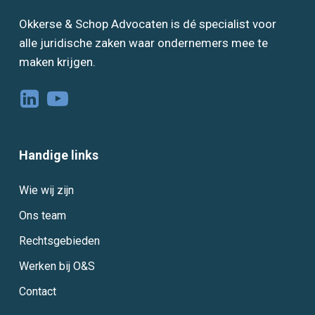
Okkerse & Schop Advocaten is dé specialist voor
alle juridische zaken waar ondernemers mee te
maken krijgen.
Handige links
Wie wij zijn
Ons team
Rechtsgebieden
Werken bij O&S
Contact