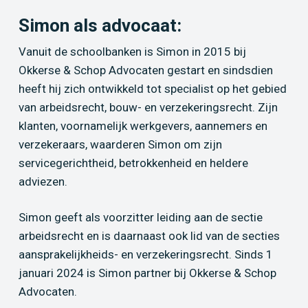
Simon als advocaat:
Vanuit de schoolbanken is Simon in 2015 bij
Okkerse & Schop Advocaten gestart en sindsdien
heeft hij zich ontwikkeld tot specialist op het gebied
van arbeidsrecht, bouw- en verzekeringsrecht. Zijn
klanten, voornamelijk werkgevers, aannemers en
verzekeraars, waarderen Simon om zijn
servicegerichtheid, betrokkenheid en heldere
adviezen.
Simon geeft als voorzitter leiding aan de sectie
arbeidsrecht en is daarnaast ook lid van de secties
aansprakelijkheids- en verzekeringsrecht. Sinds 1
januari 2024 is Simon partner bij Okkerse & Schop
Advocaten.