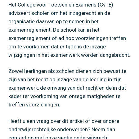
Het College voor Toetsen en Examens (CvTE)
adviseert scholen om het inzagerecht en de
organisatie daarvan op te nemen in het
examenreglement. De school kan in het
examenreglement of ad hoc voorzieningen treffen
om te voorkomen dat er tijdens de inzage
wijzigingen in het examenwerk worden aangebracht.
Zowel leerlingen als scholen dienen zich bewust te
zijn van het recht op inzage van de leerling in zijn
examenwerk, de omvang van dat recht en de in dat
kader ter voorkoming van onregelmatigheden te
treffen voorzieningen.
Heeft u een vraag over dit artikel of over andere
onderwijsrechtelijke onderwerpen? Neem dan
contact op met onze sectie onderwijsrecht