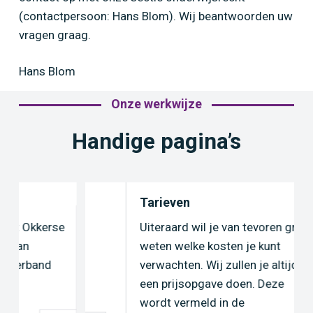
(contactpersoon: Hans Blom). Wij beantwoorden uw
vragen graag.
Hans Blom
Onze werkwijze
Handige pagina’s
Tarieven
e
Uiteraard wil je van tevoren graag
weten welke kosten je kunt
verwachten. Wij zullen je altijd vooraf
een prijsopgave doen. Deze
wordt vermeld in de