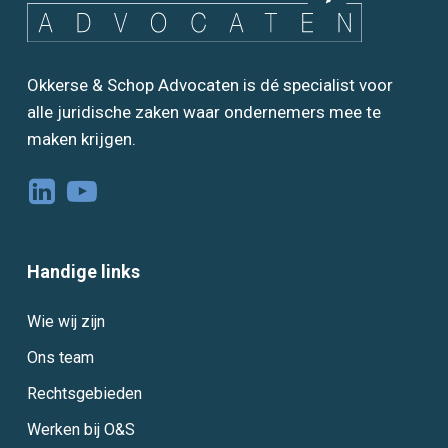
Okkerse & Schop Advocaten is dé specialist voor
alle juridische zaken waar ondernemers mee te
maken krijgen.
Handige links
Wie wij zijn
Ons team
Rechtsgebieden
Werken bij O&S