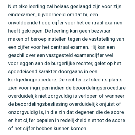
Niet elke leerling zal helaas geslaagd zijn voor zijn
eindexamen, bijvoorbeeld omdat hij een
onvoldoende hoog cijfer voor het centraal examen
heeft gekregen. De leerling kan geen bezwaar
maken of beroep instellen tegen de vaststelling van
een cijfer voor het centraal examen. Hij kan een
geschil over een vastgesteld examencijfer wel
voorleggen aan de burgerlijke rechter, gelet op het
spoedeisend karakter doorgaans in een
kortgedingprocedure. De rechter zal slechts plaats
zien voor ingrijpen indien de beoordelingsprocedure
overduidelijk niet zorgvuldig is verlopen of wanneer
de beoordelingsbeslissing overduidelijk onjuist of
onzorgvuldig is, in die zin dat degenen die de score
en het cijfer bepalen in redelijkheid niet tot de score
of het cijfer hebben kunnen komen.