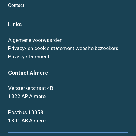
Contact
Links
Algemene voorwaarden
Privacy- en cookie statement website bezoekers
Privacy statement
Contact Almere
Versterkerstraat 4B
1322 AP Almere
Postbus 10058
1301 AB Almere