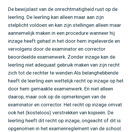
De bewijslast van de onrechtmatigheid rust op de
leerling. De leerling kan alleen maar aan zijn
stelplicht voldoen en kan zijn stellingen alleen maar
aannemelijk maken in een procedure wanneer hij
inzage heeft gehad in het door hem ingeleverde en
vervolgens door de examinator en corrector
beoordeelde examenwerk. Zonder inzage kan de
leerling niet adequaat gebruik maken van zijn recht
zich tot de rechter te wenden Als belanghebbende
heeft de leerling een wettelijk recht op inzage op het
door hem gemaakte examenwerk. En niet alleen
daarop, maar ook op de opmerkingen van de
examinator en corrector. Het recht op inzage omvat
ook het (kosteloos) verstrekken van kopieën. De
leerling heeft dit recht op inzage, ongeacht of dit is
opgenomen in het examenreglement van de school.