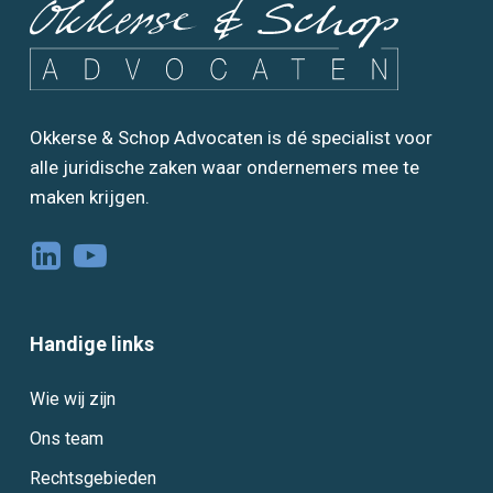
Okkerse & Schop Advocaten is dé specialist voor
alle juridische zaken waar ondernemers mee te
maken krijgen.
Handige links
Wie wij zijn
Ons team
Rechtsgebieden