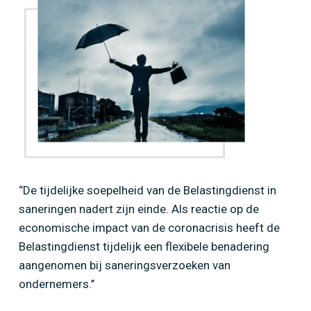
‘’De tijdelijke soepelheid van de Belastingdienst in
saneringen nadert zijn einde. Als reactie op de
economische impact van de coronacrisis heeft de
Belastingdienst tijdelijk een flexibele benadering
aangenomen bij saneringsverzoeken van
ondernemers.’’