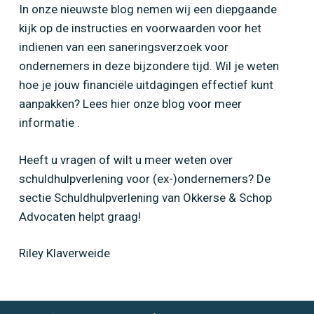
In onze nieuwste blog nemen wij een diepgaande
kijk op de instructies en voorwaarden voor het
indienen van een saneringsverzoek voor
ondernemers in deze bijzondere tijd. Wil je weten
hoe je jouw financiële uitdagingen effectief kunt
aanpakken? Lees hier onze blog voor meer
informatie .
Heeft u vragen of wilt u meer weten over
schuldhulpverlening voor (ex-)ondernemers? De
sectie Schuldhulpverlening van Okkerse & Schop
Advocaten helpt graag!
Riley Klaverweide