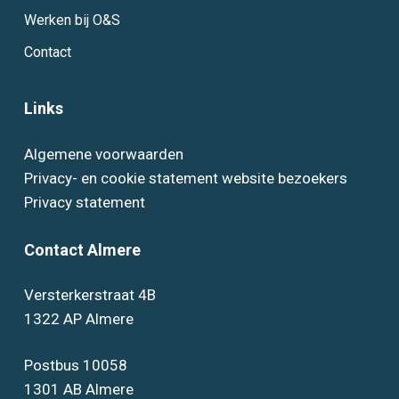
Werken bij O&S
Contact
Links
Algemene voorwaarden
Privacy- en cookie statement website bezoekers
Privacy statement
Contact Almere
Versterkerstraat 4B
1322 AP Almere
Postbus 10058
1301 AB Almere