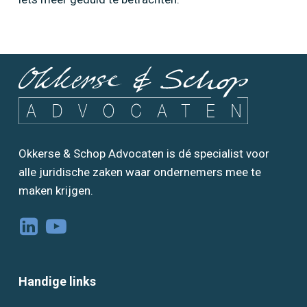
Okkerse & Schop Advocaten is dé specialist voor
alle juridische zaken waar ondernemers mee te
maken krijgen.
Handige links