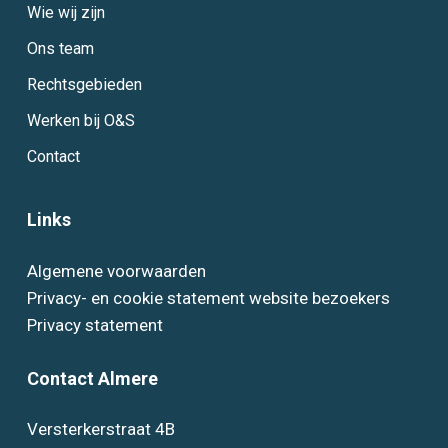
Wie wij zijn
Ons team
Rechtsgebieden
Werken bij O&S
Contact
Links
Algemene voorwaarden
Privacy- en cookie statement website bezoekers
Privacy statement
Contact Almere
Versterkerstraat 4B