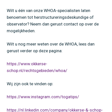
Wilt u één van onze WHOA-specialisten laten
benoemen tot herstructureringsdeskundige of
observator? Neem dan gerust contact op over de
mogelijkheden.
Wilt u nog meer weten over de WHOA, lees dan
gerust verder op deze pagina:
https://www.okkerse-
schop.nl/rechtsgebieden/whoa/
Wij zijn ook te vinden op:
https://www.instagram.com/togatips/
https://nl.linkedin.com/company/okkerse-&-schop-