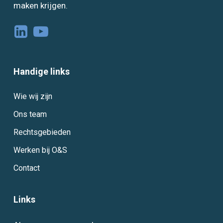
maken krijgen.
Handige links
Wie wij zijn
Ons team
Rechtsgebieden
Werken bij O&S
Contact
Links