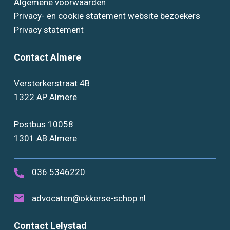
Algemene voorwaarden
Privacy- en cookie statement website bezoekers
Privacy statement
Contact Almere
Versterkerstraat 4B
1322 AP Almere
Postbus 10058
1301 AB Almere
036 5346220
advocaten@okkerse-schop.nl
Contact Lelystad