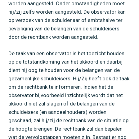
worden aangesteld. Onder omstandigheden moet
hij/zij zelfs worden aangesteld. De observator kan
op verzoek van de schuldenaar of ambtshalve ter
beveiliging van de belangen van de schuldeisers
door de rechtbank worden aangesteld.
De taak van een observator is het toezicht houden
op de totstandkoming van het akkoord en daarbij
dient hij oog te houden voor de belangen van de
gezamenlijke schuldeisers. Hij/Zij heeft ook de taak
om de rechtbank te informeren. Indien het de
observator bijvoorbeeld inzichtelijk wordt dat het
akkoord niet zal slagen of de belangen van de
schuldeisers (en aandeelhouders) worden
geschaad, zal hij/zij de rechtbank van de situatie op
de hoogte brengen. De rechtbank zal dan bepalen
wat de vervolgstappen moeten zijn. Bestaat er nog