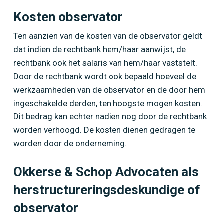
Kosten observator
Ten aanzien van de kosten van de observator geldt
dat indien de rechtbank hem/haar aanwijst, de
rechtbank ook het salaris van hem/haar vaststelt.
Door de rechtbank wordt ook bepaald hoeveel de
werkzaamheden van de observator en de door hem
ingeschakelde derden, ten hoogste mogen kosten.
Dit bedrag kan echter nadien nog door de rechtbank
worden verhoogd. De kosten dienen gedragen te
worden door de onderneming.
Okkerse & Schop Advocaten als
herstructureringsdeskundige of
observator