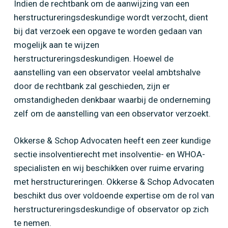
Indien de rechtbank om de aanwijzing van een
herstructureringsdeskundige wordt verzocht, dient
bij dat verzoek een opgave te worden gedaan van
mogelijk aan te wijzen
herstructureringsdeskundigen. Hoewel de
aanstelling van een observator veelal ambtshalve
door de rechtbank zal geschieden, zijn er
omstandigheden denkbaar waarbij de onderneming
zelf om de aanstelling van een observator verzoekt.
Okkerse & Schop Advocaten heeft een zeer kundige
sectie insolventierecht met insolventie- en WHOA-
specialisten en wij beschikken over ruime ervaring
met herstructureringen. Okkerse & Schop Advocaten
beschikt dus over voldoende expertise om de rol van
herstructureringsdeskundige of observator op zich
te nemen.