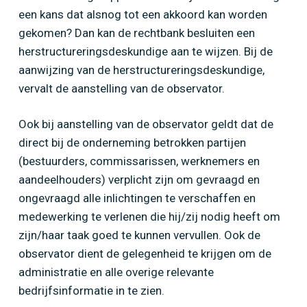
een kans dat alsnog tot een akkoord kan worden
gekomen? Dan kan de rechtbank besluiten een
herstructureringsdeskundige aan te wijzen. Bij de
aanwijzing van de herstructureringsdeskundige,
vervalt de aanstelling van de observator.
Ook bij aanstelling van de observator geldt dat de
direct bij de onderneming betrokken partijen
(bestuurders, commissarissen, werknemers en
aandeelhouders) verplicht zijn om gevraagd en
ongevraagd alle inlichtingen te verschaffen en
medewerking te verlenen die hij/zij nodig heeft om
zijn/haar taak goed te kunnen vervullen. Ook de
observator dient de gelegenheid te krijgen om de
administratie en alle overige relevante
bedrijfsinformatie in te zien.