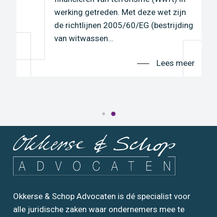
werking getreden. Met deze wet zijn
r
de richtlijnen 2005/60/EG (bestrijding
van witwassen…
Lees meer
Okkerse & Schop Advocaten is dé specialist voor
alle juridische zaken waar ondernemers mee te