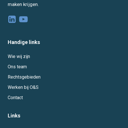
maken krijgen.
Handige links
Wie wij zijn
Ons team
Rechtsgebieden
Werken bij O&S
Contact
Links