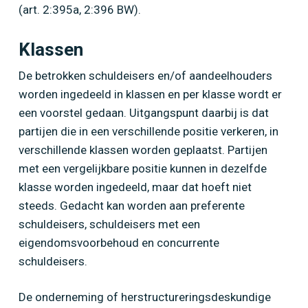
(art. 2:395a, 2:396 BW).
Klassen
De betrokken schuldeisers en/of aandeelhouders
worden ingedeeld in klassen en per klasse wordt er
een voorstel gedaan. Uitgangspunt daarbij is dat
partijen die in een verschillende positie verkeren, in
verschillende klassen worden geplaatst. Partijen
met een vergelijkbare positie kunnen in dezelfde
klasse worden ingedeeld, maar dat hoeft niet
steeds. Gedacht kan worden aan preferente
schuldeisers, schuldeisers met een
eigendomsvoorbehoud en concurrente
schuldeisers.
De onderneming of herstructureringsdeskundige