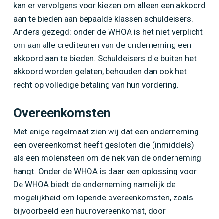
kan er vervolgens voor kiezen om alleen een akkoord
aan te bieden aan bepaalde klassen schuldeisers.
Anders gezegd: onder de WHOA is het niet verplicht
om aan alle crediteuren van de onderneming een
akkoord aan te bieden. Schuldeisers die buiten het
akkoord worden gelaten, behouden dan ook het
recht op volledige betaling van hun vordering.
Overeenkomsten
Met enige regelmaat zien wij dat een onderneming
een overeenkomst heeft gesloten die (inmiddels)
als een molensteen om de nek van de onderneming
hangt. Onder de WHOA is daar een oplossing voor.
De WHOA biedt de onderneming namelijk de
mogelijkheid om lopende overeenkomsten, zoals
bijvoorbeeld een huurovereenkomst, door