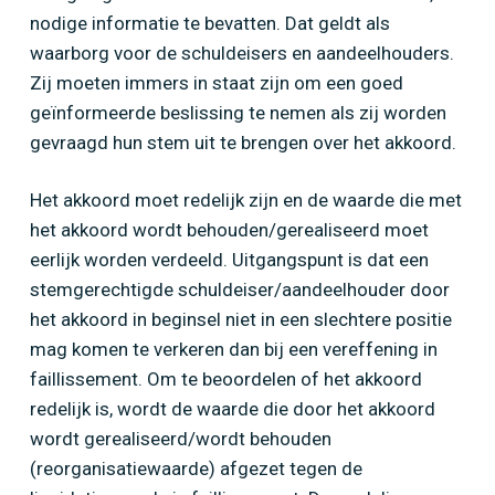
nodige informatie te bevatten. Dat geldt als
waarborg voor de schuldeisers en aandeelhouders.
Zij moeten immers in staat zijn om een goed
geïnformeerde beslissing te nemen als zij worden
gevraagd hun stem uit te brengen over het akkoord.
Het akkoord moet redelijk zijn en de waarde die met
het akkoord wordt behouden/gerealiseerd moet
eerlijk worden verdeeld. Uitgangspunt is dat een
stemgerechtigde schuldeiser/aandeelhouder door
het akkoord in beginsel niet in een slechtere positie
mag komen te verkeren dan bij een vereffening in
faillissement. Om te beoordelen of het akkoord
redelijk is, wordt de waarde die door het akkoord
wordt gerealiseerd/wordt behouden
(reorganisatiewaarde) afgezet tegen de