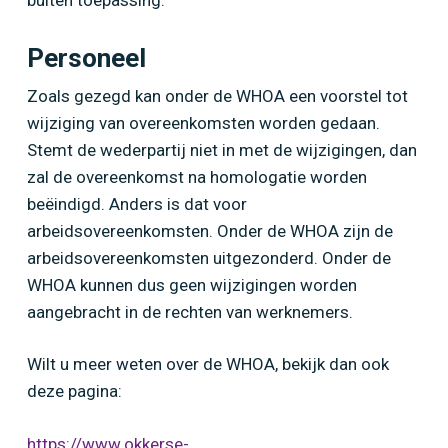
buiten toepassing.
Personeel
Zoals gezegd kan onder de WHOA een voorstel tot
wijziging van overeenkomsten worden gedaan.
Stemt de wederpartij niet in met de wijzigingen, dan
zal de overeenkomst na homologatie worden
beëindigd. Anders is dat voor
arbeidsovereenkomsten. Onder de WHOA zijn de
arbeidsovereenkomsten uitgezonderd. Onder de
WHOA kunnen dus geen wijzigingen worden
aangebracht in de rechten van werknemers.
Wilt u meer weten over de WHOA, bekijk dan ook
deze pagina:
https://www.okkerse-