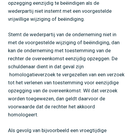
opzegging eenzijdig te beëindigen als de
wederpartij niet instemt met een voorgestelde
vrijwillige wijziging of beëindiging.
Stemt de wederpartij van de onderneming niet in
met de voorgestelde wijziging of beëindiging, dan
kan de onderneming met toestemming van de
rechter de overeenkomst eenzijdig opzeggen. De
schuldenaar dient in dat geval zijn
homologatieverzoek te vergezellen van een verzoek
tot het verlenen van toestemming voor eenzijdige
opzegging van de overeenkomst. Wil dat verzoek
worden toegewezen, dan geldt daarvoor de
voorwaarde dat de rechter het akkoord
homologeert.
Als gevolg van bijvoorbeeld een vroegtijdige