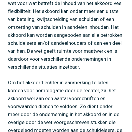
wet voor wat betreft de inhoud van het akkoord veel
flexibiliteit. Het akkoord kan onder meer een uitstel
van betaling, kwijtschelding van schulden of een
omzetting van schulden in aandelen inhouden. Het
akkoord kan worden aangeboden aan alle betrokken
schuldeisers en/of aandeelhouders of aan een deel
van hen. De wet geeft ruimte voor maatwerk en is
daardoor voor verschillende ondernemingen in
verschillende situaties inzetbaar.
Om het akkoord echter in aanmerking te laten
komen voor homologatie door de rechter, zal het
akkoord wel aan een aantal voorschriften en
voorwaarden dienen te voldoen. Zo dient onder
meer door de onderneming in het akkoord en in de
overige door de wet voorgeschreven stukken die
overgelegd moeten worden aan de schuldeisers, de