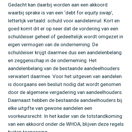
Gedacht kan daarbij worden aan een akkoord
waarbij sprake is van een ‘debt for equity swap’,
letterlijk vertaald: schuld voor aandelenruil. Kort en
goed komt dit er op neer dat de vordering van een
schuldeiser geheel of gedeeltelijk wordt omgezet in
eigen vermogen van de onderneming. De
schuldeiser krijgt daarmee dus een aandelenbelang
en zeggenschap in de onderneming. Het
aandelenbelang van de bestaande aandeelhouders
verwatert daarmee. Voor het uitgeven van aandelen
is doorgaans een besluit nodig dat wordt genomen
door de algemene vergadering van aandeelhouders.
Daarnaast hebben de bestaande aandeelhouders bij
elke uitgifte van gewone aandelen een
voorkeursrecht. In het kader van de totstandkoming
van een akkoord onder de WHOA, blijven deze regels