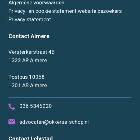
Algemene voorwaarden
Privacy- en cookie statement website bezoekers
Privacy statement
Contact Almere
Versterkerstraat 4B
1322 AP Almere
Postbus 10058
1301 AB Almere
036 5346220
advocaten@okkerse-schop.nl
Contact Lelystad