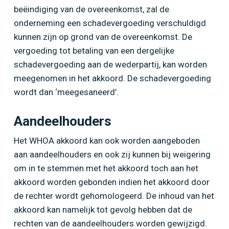
beëindiging van de overeenkomst, zal de
onderneming een schadevergoeding verschuldigd
kunnen zijn op grond van de overeenkomst. De
vergoeding tot betaling van een dergelijke
schadevergoeding aan de wederpartij, kan worden
meegenomen in het akkoord. De schadevergoeding
wordt dan ‘meegesaneerd’.
Aandeelhouders
Het WHOA akkoord kan ook worden aangeboden
aan aandeelhouders en ook zij kunnen bij weigering
om in te stemmen met het akkoord toch aan het
akkoord worden gebonden indien het akkoord door
de rechter wordt gehomologeerd. De inhoud van het
akkoord kan namelijk tot gevolg hebben dat de
rechten van de aandeelhouders worden gewijzigd.