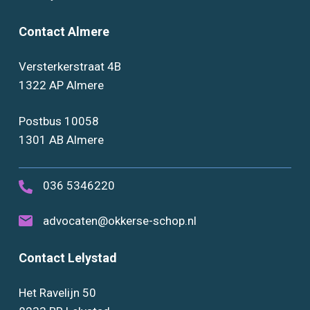
Contact Almere
Versterkerstraat 4B
1322 AP Almere
Postbus 10058
1301 AB Almere
036 5346220
advocaten@okkerse-schop.nl
Contact Lelystad
Het Ravelijn 50