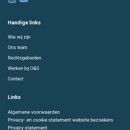
Handige links
Wie wij zijn
Ons team
Rechtsgebieden
Werken bij O&S
Contact
Links
Algemene voorwaarden
Privacy- en cookie statement website bezoekers
Privacy statement