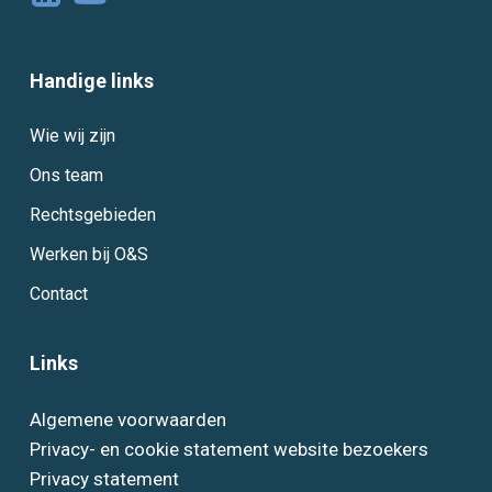
Handige links
Wie wij zijn
Ons team
Rechtsgebieden
Werken bij O&S
Contact
Links
Algemene voorwaarden
Privacy- en cookie statement website bezoekers
Privacy statement