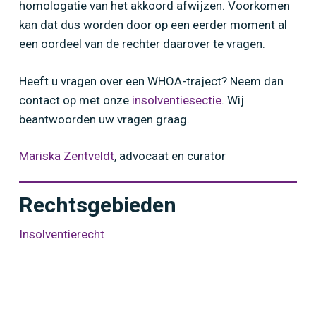
homologatie van het akkoord afwijzen. Voorkomen
kan dat dus worden door op een eerder moment al
een oordeel van de rechter daarover te vragen.
Heeft u vragen over een WHOA-traject? Neem dan
contact op met onze
insolventiesectie
. Wij
beantwoorden uw vragen graag.
Mariska Zentveldt
, advocaat en curator
Rechtsgebieden
Insolventierecht