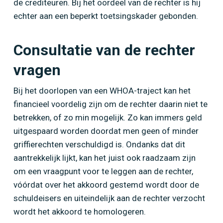
de crediteuren. Bij het oordeel van de rechter is hij
echter aan een beperkt toetsingskader gebonden.
Consultatie van de rechter
vragen
Bij het doorlopen van een WHOA-traject kan het
financieel voordelig zijn om de rechter daarin niet te
betrekken, of zo min mogelijk. Zo kan immers geld
uitgespaard worden doordat men geen of minder
griffierechten verschuldigd is. Ondanks dat dit
aantrekkelijk lijkt, kan het juist ook raadzaam zijn
om een vraagpunt voor te leggen aan de rechter,
vóórdat over het akkoord gestemd wordt door de
schuldeisers en uiteindelijk aan de rechter verzocht
wordt het akkoord te homologeren.