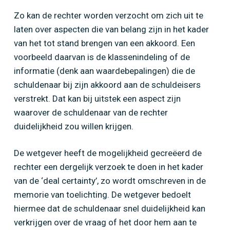
Zo kan de rechter worden verzocht om zich uit te
laten over aspecten die van belang zijn in het kader
van het tot stand brengen van een akkoord. Een
voorbeeld daarvan is de klassenindeling of de
informatie (denk aan waardebepalingen) die de
schuldenaar bij zijn akkoord aan de schuldeisers
verstrekt. Dat kan bij uitstek een aspect zijn
waarover de schuldenaar van de rechter
duidelijkheid zou willen krijgen.
De wetgever heeft de mogelijkheid gecreëerd de
rechter een dergelijk verzoek te doen in het kader
van de ‘deal certainty’, zo wordt omschreven in de
memorie van toelichting. De wetgever bedoelt
hiermee dat de schuldenaar snel duidelijkheid kan
verkrijgen over de vraag of het door hem aan te