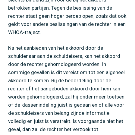
betrokken partijen. Tegen de beslissing van de
rechter staat geen hoger beroep open, zoals dat ook
geldt voor andere beslissingen van de rechter in een
WHOA-traject.
Na het aanbieden van het akkoord door de
schuldenaar aan de schuldeisers, kan het akkoord
door de rechter gehomologeerd worden. In
sommige gevallen is dit vereist om tot een algeheel
akkoord te komen. Bij de beoordeling door de
rechter of het aangeboden akkoord door hem kan
worden gehomologeerd, zal hij onder meer toetsen
of de klassenindeling juist is gedaan en of alle voor
de schuldeisers van belang zijnde informatie
volledig en juist is verstrekt. Is voorgaande niet het
geval, dan zal de rechter het verzoek tot