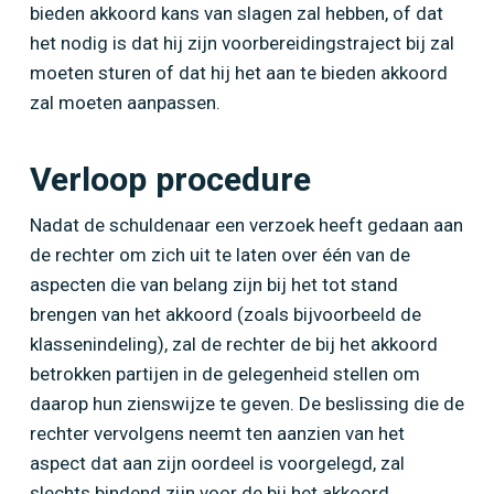
bieden akkoord kans van slagen zal hebben, of dat
het nodig is dat hij zijn voorbereidingstraject bij zal
moeten sturen of dat hij het aan te bieden akkoord
zal moeten aanpassen.
Verloop procedure
Nadat de schuldenaar een verzoek heeft gedaan aan
de rechter om zich uit te laten over één van de
aspecten die van belang zijn bij het tot stand
brengen van het akkoord (zoals bijvoorbeeld de
klassenindeling), zal de rechter de bij het akkoord
betrokken partijen in de gelegenheid stellen om
daarop hun zienswijze te geven. De beslissing die de
rechter vervolgens neemt ten aanzien van het
aspect dat aan zijn oordeel is voorgelegd, zal
slechts bindend zijn voor de bij het akkoord