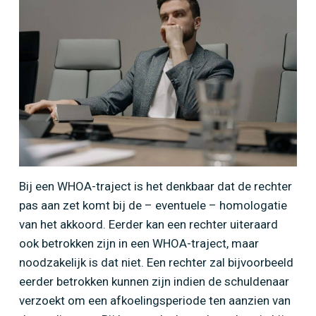
Home
»
Consultatie van de rechter in een WHOA
traject
Bij een WHOA-traject is het denkbaar dat de rechter
pas aan zet komt bij de – eventuele – homologatie
van het akkoord. Eerder kan een rechter uiteraard
ook betrokken zijn in een WHOA-traject, maar
noodzakelijk is dat niet. Een rechter zal bijvoorbeeld
eerder betrokken kunnen zijn indien de schuldenaar
verzoekt om een afkoelingsperiode ten aanzien van