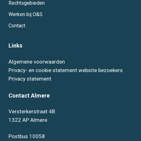
Rechtsgebieden
Werken bij O&S
Contact
Links
Algemene voorwaarden
Privacy- en cookie statement website bezoekers
Privacy statement
Contact Almere
Versterkerstraat 4B
1322 AP Almere
Postbus 10058