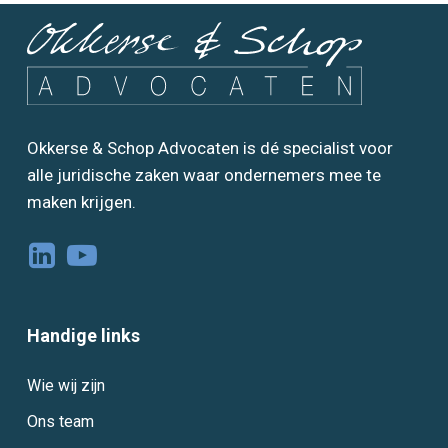
Okkerse & Schop Advocaten is dé specialist voor
alle juridische zaken waar ondernemers mee te
maken krijgen.
Handige links
Wie wij zijn
Ons team