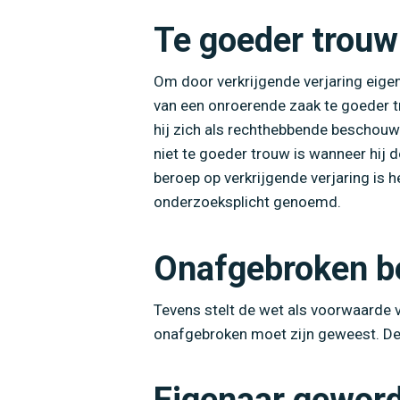
Te goeder trouw
Om door verkrijgende verjaring eige
van een onroerende zaak te goeder t
hij zich als rechthebbende beschouwt
niet te goeder trouw is wanneer hij d
beroep op verkrijgende verjaring is 
onderzoeksplicht genoemd.
Onafgebroken b
Tevens stelt de wet als voorwaarde v
onafgebroken moet zijn geweest. De t