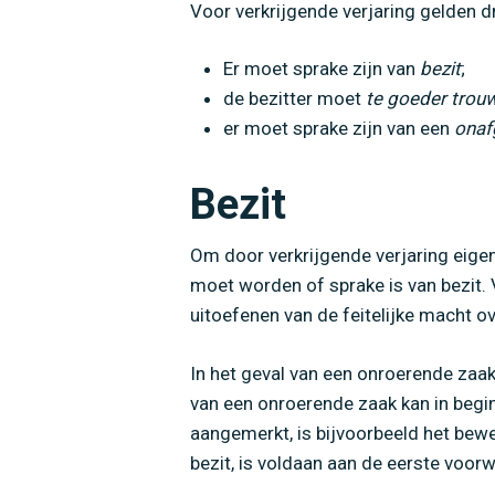
Voor verkrijgende verjaring gelden d
Er moet sprake zijn van
bezit
;
de bezitter moet
te goeder trou
er moet sprake zijn van een
onaf
Bezit
Om door verkrijgende verjaring eigen
moet worden of sprake is van bezit.
uitoefenen van de feitelijke macht o
In het geval van een onroerende zaak,
van een onroerende zaak kan in begi
aangemerkt, is bijvoorbeeld het bewe
bezit, is voldaan aan de eerste voorw