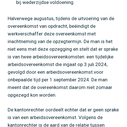
bij wederzijdse voldoening.
Halverwege augustus, tijdens de uitvoering van de
overeenkomst van opdracht, beëindigt de
werkverschaffer deze overeenkomst met
inachtneming van de opzegtermijn. De man is het
niet eens met deze opzegging en stelt dat er sprake
is van twee arbeidsovereenkomsten: een tijdelijke
arbeidsovereenkomst die ingaat op 3 juli 2024,
gevolgd door een arbeidsovereenkomst voor
onbepaalde tijd per 1 september 2024. De man
meent dat de overeenkomst daarom niet zomaar
opgezegd kon worden.
De kantonrechter oordeelt echter dat er geen sprake
is van een arbeidsovereenkomst. Volgens de
kantonrechter is de aard van de relatie tussen