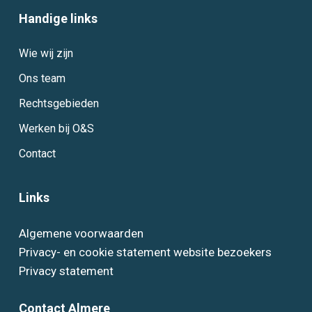
Handige links
Wie wij zijn
Ons team
Rechtsgebieden
Werken bij O&S
Contact
Links
Algemene voorwaarden
Privacy- en cookie statement website bezoekers
Privacy statement
Contact Almere