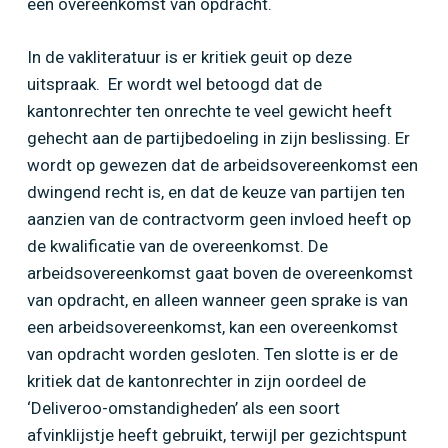
een overeenkomst van opdracht.
In de vakliteratuur is er kritiek geuit op deze
uitspraak. Er wordt wel betoogd dat de
kantonrechter ten onrechte te veel gewicht heeft
gehecht aan de partijbedoeling in zijn beslissing. Er
wordt op gewezen dat de arbeidsovereenkomst een
dwingend recht is, en dat de keuze van partijen ten
aanzien van de contractvorm geen invloed heeft op
de kwalificatie van de overeenkomst. De
arbeidsovereenkomst gaat boven de overeenkomst
van opdracht, en alleen wanneer geen sprake is van
een arbeidsovereenkomst, kan een overeenkomst
van opdracht worden gesloten. Ten slotte is er de
kritiek dat de kantonrechter in zijn oordeel de
‘Deliveroo-omstandigheden’ als een soort
afvinklijstje heeft gebruikt, terwijl per gezichtspunt