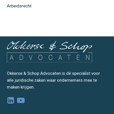
Arbeidsrecht
Okkerse & Schop Advocaten is dé specialist voor
alle juridische zaken waar ondernemers mee te
maken krijgen.