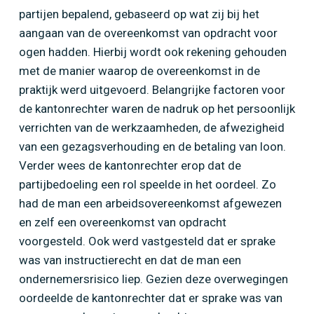
partijen bepalend, gebaseerd op wat zij bij het
aangaan van de overeenkomst van opdracht voor
ogen hadden. Hierbij wordt ook rekening gehouden
met de manier waarop de overeenkomst in de
praktijk werd uitgevoerd. Belangrijke factoren voor
de kantonrechter waren de nadruk op het persoonlijk
verrichten van de werkzaamheden, de afwezigheid
van een gezagsverhouding en de betaling van loon.
Verder wees de kantonrechter erop dat de
partijbedoeling een rol speelde in het oordeel. Zo
had de man een arbeidsovereenkomst afgewezen
en zelf een overeenkomst van opdracht
voorgesteld. Ook werd vastgesteld dat er sprake
was van instructierecht en dat de man een
ondernemersrisico liep. Gezien deze overwegingen
oordeelde de kantonrechter dat er sprake was van