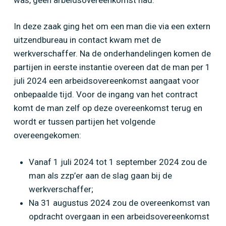
In deze zaak ging het om een man die via een extern
uitzendbureau in contact kwam met de
werkverschaffer. Na de onderhandelingen komen de
partijen in eerste instantie overeen dat de man per 1
juli 2024 een arbeidsovereenkomst aangaat voor
onbepaalde tijd. Voor de ingang van het contract
komt de man zelf op deze overeenkomst terug en
wordt er tussen partijen het volgende
overeengekomen:
Vanaf 1 juli 2024 tot 1 september 2024 zou de
man als zzp’er aan de slag gaan bij de
werkverschaffer;
Na 31 augustus 2024 zou de overeenkomst van
opdracht overgaan in een arbeidsovereenkomst