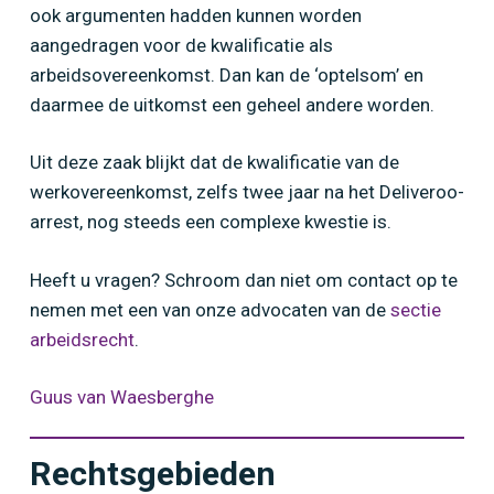
ook argumenten hadden kunnen worden
aangedragen voor de kwalificatie als
arbeidsovereenkomst. Dan kan de ‘optelsom’ en
daarmee de uitkomst een geheel andere worden.
Uit deze zaak blijkt dat de kwalificatie van de
werkovereenkomst, zelfs twee jaar na het Deliveroo-
arrest, nog steeds een complexe kwestie is.
Heeft u vragen? Schroom dan niet om contact op te
nemen met een van onze advocaten van de
sectie
arbeidsrecht
.
Guus van Waesberghe
Rechtsgebieden