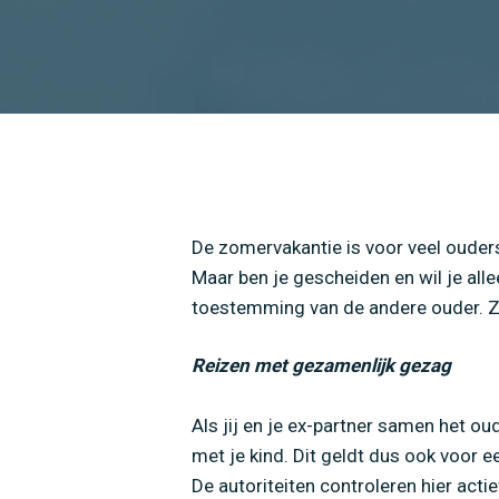
De zomervakantie is voor veel oude
Maar ben je gescheiden en wil je alle
toestemming van de andere ouder. Z
Reizen met gezamenlijk gezag
Als jij en je ex-partner samen het o
met je kind. Dit geldt dus ook voor e
De autoriteiten controleren hier actie