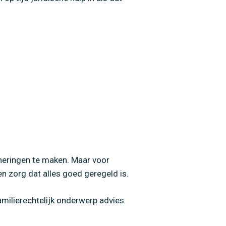
nneringen te maken. Maar voor
n zorg dat alles goed geregeld is.
amilierechtelijk onderwerp advies