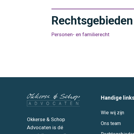
Rechtsgebieden
Personen- en familierecht
Handige link
Wie wij zijn
Okkerse & Schop
Ons team
Advocaten is dé