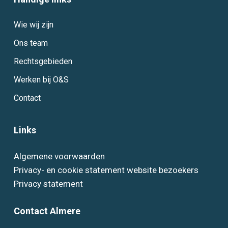
Wie wij zijn
Ons team
Rechtsgebieden
Werken bij O&S
Contact
Links
Algemene voorwaarden
Privacy- en cookie statement website bezoekers
Privacy statement
Contact Almere