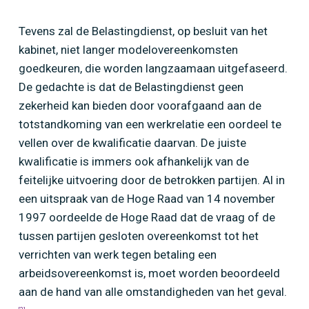
Tevens zal de Belastingdienst, op besluit van het
kabinet, niet langer modelovereenkomsten
goedkeuren, die worden langzaamaan uitgefaseerd.
De gedachte is dat de Belastingdienst geen
zekerheid kan bieden door voorafgaand aan de
totstandkoming van een werkrelatie een oordeel te
vellen over de kwalificatie daarvan. De juiste
kwalificatie is immers ook afhankelijk van de
feitelijke uitvoering door de betrokken partijen. Al in
een uitspraak van de Hoge Raad van 14 november
1997 oordeelde de Hoge Raad dat de vraag of de
tussen partijen gesloten overeenkomst tot het
verrichten van werk tegen betaling een
arbeidsovereenkomst is, moet worden beoordeeld
aan de hand van alle omstandigheden van het geval.