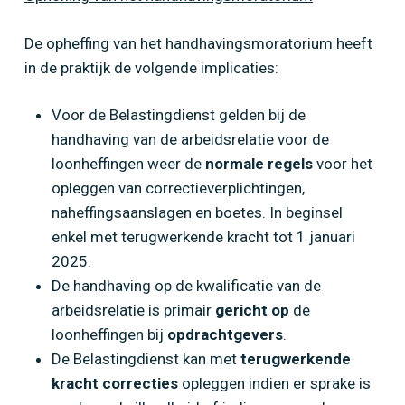
De opheffing van het handhavingsmoratorium heeft
in de praktijk de volgende implicaties:
Voor de Belastingdienst gelden bij de
handhaving van de arbeidsrelatie voor de
loonheffingen weer de
normale regels
voor het
opleggen van correctieverplichtingen,
naheffingsaanslagen en boetes. In beginsel
enkel met terugwerkende kracht tot 1 januari
2025.
De handhaving op de kwalificatie van de
arbeidsrelatie is primair
gericht op
de
loonheffingen bij
opdrachtgevers
.
De Belastingdienst kan met
terugwerkende
kracht correcties
opleggen indien er sprake is