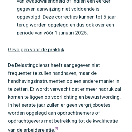
van kwaadwillendheid of indien een eerder
gegeven aanwijzing niet voldoende is
opgevolgd. Deze correcties kunnen tot 5 jaar
terug worden opgelegd en dus ook over een
periode van vóór 1 januari 2025.
Gevolgen voor de praktijk
De Belastingdienst heeft aangegeven niet
frequenter te zullen handhaven, maar de
handhavingsinstrumenten op een andere manier in
te zetten. Er wordt verwacht dat er meer nadruk zal
komen te liggen op voorlichting en bewustwording.
In het eerste jaar zullen er geen vergrijpboetes
worden opgelegd aan opdrachtnemers of
opdrachtgevers met betrekking tot de kwalificatie
van de arbeidsrelatie.
[2]