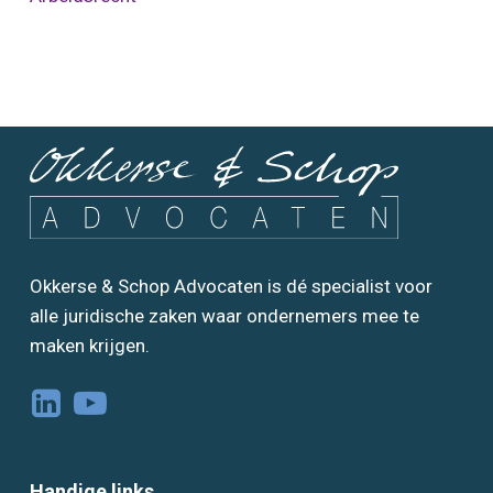
Okkerse & Schop Advocaten is dé specialist voor
alle juridische zaken waar ondernemers mee te
maken krijgen.
Handige links