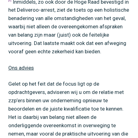
Inmiddels, zo ook door de Hoge Raad bevestigd in
[3]
het Deliveroo-arrest, ziet de toets op een holistische
benadering van alle omstandigheden van het geval,
waarbij niet alleen de overeengekomen afspraken
van belang zijn maar (juist) ook de feitelijke
uitvoering. Dat laatste maakt ook dat een afweging
vooraf geen echte zekerheid kan bieden.
Ons advies
Gelet op het feit dat de focus ligt op de
opdrachtgevers, adviseren wij u om de relatie met
zzp’ers binnen uw onderneming opnieuw te
beoordelen en de juiste kwalificatie toe te kennen.
Het is daarbij van belang niet alleen de
onderliggende overeenkomst in overweging te
nemen, maar vooral de praktische uitvoering van die