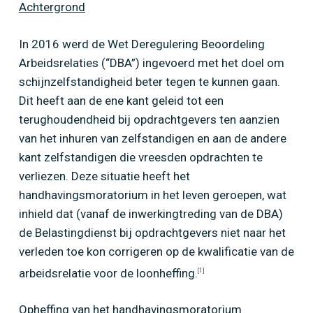
Achtergrond
In 2016 werd de Wet Deregulering Beoordeling
Arbeidsrelaties (“DBA”) ingevoerd met het doel om
schijnzelfstandigheid beter tegen te kunnen gaan.
Dit heeft aan de ene kant geleid tot een
terughoudendheid bij opdrachtgevers ten aanzien
van het inhuren van zelfstandigen en aan de andere
kant zelfstandigen die vreesden opdrachten te
verliezen. Deze situatie heeft het
handhavingsmoratorium in het leven geroepen, wat
inhield dat (vanaf de inwerkingtreding van de DBA)
de Belastingdienst bij opdrachtgevers niet naar het
verleden toe kon corrigeren op de kwalificatie van de
arbeidsrelatie voor de loonheffing.
[1]
Opheffing van het handhavingsmoratorium