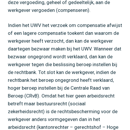
deze vergoeding, geheel of gedeeltelijk, aan de
werkgever vergoeden (compenseren).
Indien het UWV het verzoek om compensatie afwijst
of een lagere compensatie toekent dan waarom de
werkgever heeft verzocht, dan kan de werkgever
daartegen bezwaar maken bij het UWV. Wanneer dat
bezwaar ongegrond wordt verklaard, dan kan de
werkgever tegen die beslissing beroep instellen bij
de rechtbank. Tot slot kan de werkgever, indien de
rechtbank het beroep ongegrond heeft verklaard,
hoger beroep instellen bij de Centrale Raad van
Beroep (CRvB). Omdat het hier geen arbeidsrecht
betreft maar bestuursrecht (sociaal
zekerheidsrecht) is de rechtsbescherming voor de
werkgever anders vormgegeven dan in het
arbeidsrecht (kantonrechter – gerechtshof – Hoge