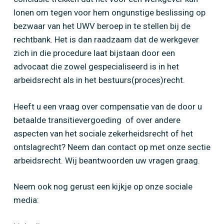
lonen om tegen voor hem ongunstige beslissing op
bezwaar van het UWV beroep in te stellen bij de
rechtbank. Het is dan raadzaam dat de werkgever
zich in die procedure laat bijstaan door een
advocaat die zowel gespecialiseerd is in het
arbeidsrecht als in het bestuurs(proces)recht.
Heeft u een vraag over compensatie van de door u
betaalde transitievergoeding of over andere
aspecten van het sociale zekerheidsrecht of het
ontslagrecht? Neem dan contact op met onze sectie
arbeidsrecht. Wij beantwoorden uw vragen graag.
Neem ook nog gerust een kijkje op onze sociale
media: