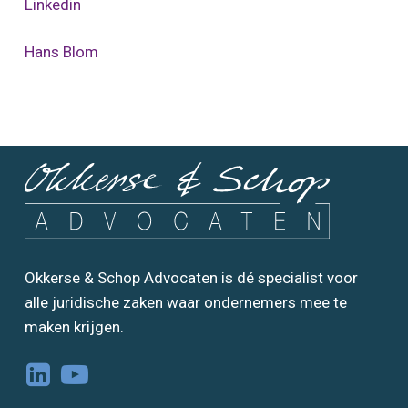
Linkedin
Hans Blom
Okkerse & Schop Advocaten is dé specialist voor
alle juridische zaken waar ondernemers mee te
maken krijgen.