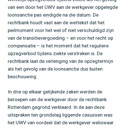
van een door het UWV aan de werkgever opgelegde
loonsanctie pas eindigde na die datum. De
rechtbank houdt vast aan de wettekst dat het
peilmoment voor het wel of niet verschuldigd zijn
van de transitievergoeding – en voor het recht op
compensatie – is het moment dat het reguliere
opzegverbod tijdens ziekte verstreken is. De
rechtbank laat de verlenging van de opzegtermijn
als het gevolg van de loonsanctie dus buiten
beschouwing.
In drie op elkaar gelijkende zaken werden de
beroepen van de werkgever door de rechtbank
Rotterdam gegrond verklaard. In de aan deze
uitspraken ten grondslag liggende casussen was
het UWV van oordeel dat de werkgever weliswaar