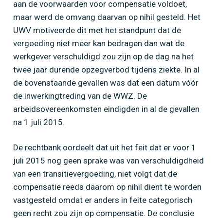
aan de voorwaarden voor compensatie voldoet,
maar werd de omvang daarvan op nihil gesteld. Het
UWV motiveerde dit met het standpunt dat de
vergoeding niet meer kan bedragen dan wat de
werkgever verschuldigd zou zijn op de dag na het
twee jaar durende opzegverbod tijdens ziekte. In al
de bovenstaande gevallen was dat een datum vóór
de inwerkingtreding van de WWZ. De
arbeidsovereenkomsten eindigden in al de gevallen
na 1 juli 2015.
De rechtbank oordeelt dat uit het feit dat er voor 1
juli 2015 nog geen sprake was van verschuldigdheid
van een transitievergoeding, niet volgt dat de
compensatie reeds daarom op nihil dient te worden
vastgesteld omdat er anders in feite categorisch
geen recht zou zijn op compensatie. De conclusie