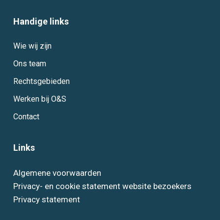
Handige links
Wie wij zijn
Ons team
Rechtsgebieden
Werken bij O&S
Contact
Links
Algemene voorwaarden
Privacy- en cookie statement website bezoekers
Privacy statement