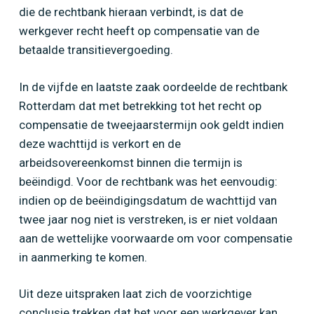
die de rechtbank hieraan verbindt, is dat de
werkgever recht heeft op compensatie van de
betaalde transitievergoeding.
In de vijfde en laatste zaak oordeelde de rechtbank
Rotterdam dat met betrekking tot het recht op
compensatie de tweejaarstermijn ook geldt indien
deze wachttijd is verkort en de
arbeidsovereenkomst binnen die termijn is
beëindigd. Voor de rechtbank was het eenvoudig:
indien op de beëindigingsdatum de wachttijd van
twee jaar nog niet is verstreken, is er niet voldaan
aan de wettelijke voorwaarde om voor compensatie
in aanmerking te komen.
Uit deze uitspraken laat zich de voorzichtige
conclusie trekken dat het voor een werkgever kan