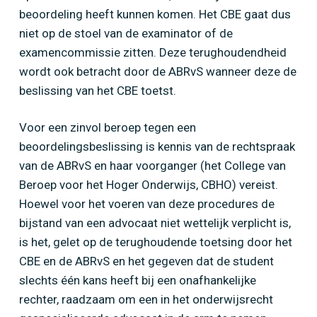
beoordeling heeft kunnen komen. Het CBE gaat dus
niet op de stoel van de examinator of de
examencommissie zitten. Deze terughoudendheid
wordt ook betracht door de ABRvS wanneer deze de
beslissing van het CBE toetst.
Voor een zinvol beroep tegen een
beoordelingsbeslissing is kennis van de rechtspraak
van de ABRvS en haar voorganger (het College van
Beroep voor het Hoger Onderwijs, CBHO) vereist.
Hoewel voor het voeren van deze procedures de
bijstand van een advocaat niet wettelijk verplicht is,
is het, gelet op de terughoudende toetsing door het
CBE en de ABRvS en het gegeven dat de student
slechts één kans heeft bij een onafhankelijke
rechter, raadzaam om een in het onderwijsrecht