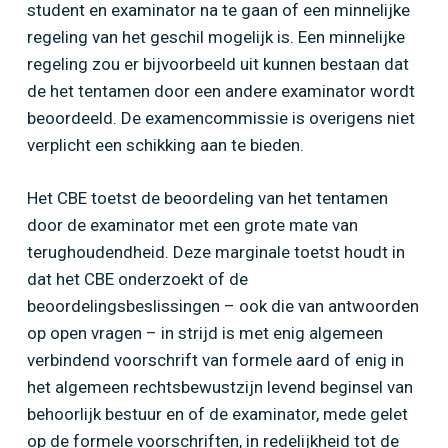
student en examinator na te gaan of een minnelijke
regeling van het geschil mogelijk is. Een minnelijke
regeling zou er bijvoorbeeld uit kunnen bestaan dat
de het tentamen door een andere examinator wordt
beoordeeld. De examencommissie is overigens niet
verplicht een schikking aan te bieden.
Het CBE toetst de beoordeling van het tentamen
door de examinator met een grote mate van
terughoudendheid. Deze marginale toetst houdt in
dat het CBE onderzoekt of de
beoordelingsbeslissingen – ook die van antwoorden
op open vragen – in strijd is met enig algemeen
verbindend voorschrift van formele aard of enig in
het algemeen rechtsbewustzijn levend beginsel van
behoorlijk bestuur en of de examinator, mede gelet
op de formele voorschriften, in redelijkheid tot de