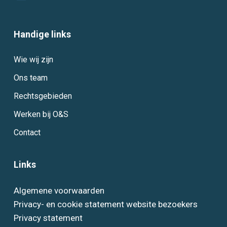
Handige links
Wie wij zijn
Ons team
Rechtsgebieden
Werken bij O&S
Contact
Links
Algemene voorwaarden
Privacy- en cookie statement website bezoekers
Privacy statement