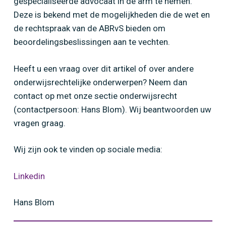
gespecialiseerde advocaat in de arm te nemen.
Deze is bekend met de mogelijkheden die de wet en
de rechtspraak van de ABRvS bieden om
beoordelingsbeslissingen aan te vechten.
Heeft u een vraag over dit artikel of over andere
onderwijsrechtelijke onderwerpen? Neem dan
contact op met onze sectie onderwijsrecht
(contactpersoon: Hans Blom). Wij beantwoorden uw
vragen graag.
Wij zijn ook te vinden op sociale media:
Linkedin
Hans Blom