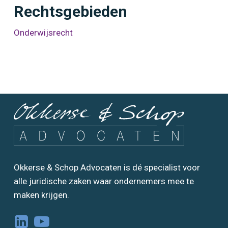
Rechtsgebieden
Onderwijsrecht
Okkerse & Schop Advocaten is dé specialist voor
alle juridische zaken waar ondernemers mee te
maken krijgen.