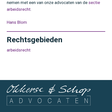
nemen met een van onze advocaten van de
sectie
arbeidsrecht
.
Hans Blom
Rechtsgebieden
arbeidsrecht