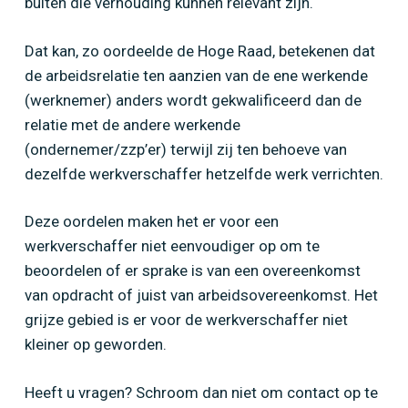
buiten die verhouding kunnen relevant zijn.
Dat kan, zo oordeelde de Hoge Raad, betekenen dat
de arbeidsrelatie ten aanzien van de ene werkende
(werknemer) anders wordt gekwalificeerd dan de
relatie met de andere werkende
(ondernemer/zzp’er) terwijl zij ten behoeve van
dezelfde werkverschaffer hetzelfde werk verrichten.
Deze oordelen maken het er voor een
werkverschaffer niet eenvoudiger op om te
beoordelen of er sprake is van een overeenkomst
van opdracht of juist van arbeidsovereenkomst. Het
grijze gebied is er voor de werkverschaffer niet
kleiner op geworden.
Heeft u vragen? Schroom dan niet om contact op te