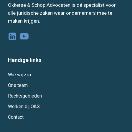
Okkerse & Schop Advocaten is dé specialist voor
alle juridische zaken waar ondernemers mee te
maken krijgen.
Handige links
Wie wij zijn
Ons team
Rechtsgebieden
Werken bij O&S
Contact