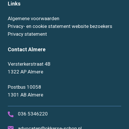
Links
Algemene voorwaarden
Privacy- en cookie statement website bezoekers
Privacy statement
Contact Almere
Versterkerstraat 4B
1322 AP Almere
Postbus 10058
1301 AB Almere
036 5346220
advocaten@okkerse-schop.nl