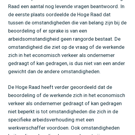
Raad een aantal nog levende vragen beantwoord. In
de eerste plaats oordeelde de Hoge Raad dat
tussen de omstandigheden die van belang zijn bij de
beoordeling of er sprake is van een
arbeidsomstandigheid geen rangorde bestaat. De
omstandigheid die ziet op de vraag of de werkende
zich in het economisch verkeer als ondernemer
gedraagt of kan gedragen, is dus niet van een ander
gewicht dan de andere omstandigheden.
De Hoge Raad heeft verder geoordeeld dat de
beoordeling of de werkende zich in het economisch
verkeer als ondernemer gedraagt of kan gedragen
niet beperkt is tot omstandigheden die zich in de
specifieke arbeidsverhouding met een
werkverschaffer voordoen. Ook omstandigheden