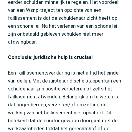
eerder schulden minnelijk te regelen. Het voordeel
van een Wsnp-traject ten opzichte van een
faillissement is dat de schuldenaar zicht heeft op
een schone lei. Na het verlenen van een schone lei
zijn onbetaald gebleven schulden niet meer
afdwingbaar.
Conclusie: juridische hulp is cruciaal
Een faillissementsverklaring is niet altijd het einde
van de lijn. Met de juiste juridische stappen kan een
schuldenaar zijn positie verbeteren of zelfs het
faillissement afwenden. Belangrijk om te weten is
dat hoger beroep, verzet en/of omzetting de
werking van het faillissement niet opschort. Dit
betekent dat de curator gewoon doorgaat met de
werkzaamheden totdat het gerechtshof of de