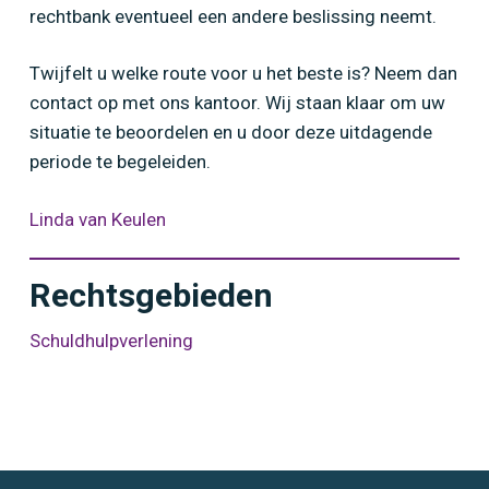
rechtbank eventueel een andere beslissing neemt.
Twijfelt u welke route voor u het beste is? Neem dan
contact op met ons kantoor. Wij staan klaar om uw
situatie te beoordelen en u door deze uitdagende
periode te begeleiden.
Linda van Keulen
Rechtsgebieden
Schuldhulpverlening