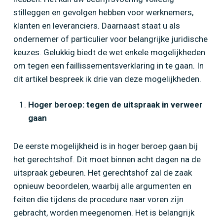
stilleggen en gevolgen hebben voor werknemers,
klanten en leveranciers. Daarnaast staat u als
ondernemer of particulier voor belangrijke juridische
keuzes. Gelukkig biedt de wet enkele mogelijkheden
Home
»
Wat te doen bij faillissement?
om tegen een faillissementsverklaring in te gaan. In
dit artikel bespreek ik drie van deze mogelijkheden.
Hoger beroep: tegen de uitspraak in verweer
gaan
De eerste mogelijkheid is in hoger beroep gaan bij
het gerechtshof. Dit moet binnen acht dagen na de
uitspraak gebeuren. Het gerechtshof zal de zaak
opnieuw beoordelen, waarbij alle argumenten en
feiten die tijdens de procedure naar voren zijn
gebracht, worden meegenomen. Het is belangrijk