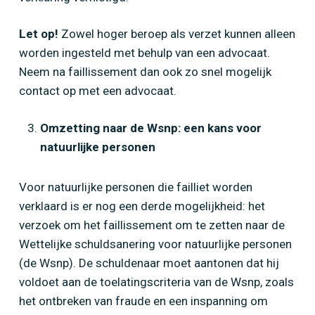
Let op!
Zowel hoger beroep als verzet kunnen alleen
worden ingesteld met behulp van een advocaat.
Neem na faillissement dan ook zo snel mogelijk
contact op met een advocaat.
Omzetting naar de Wsnp: een kans voor
natuurlijke personen
Voor natuurlijke personen die failliet worden
verklaard is er nog een derde mogelijkheid: het
verzoek om het faillissement om te zetten naar de
Wettelijke schuldsanering voor natuurlijke personen
(de Wsnp). De schuldenaar moet aantonen dat hij
voldoet aan de toelatingscriteria van de Wsnp, zoals
het ontbreken van fraude en een inspanning om