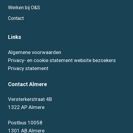
Werken bij O&S
Contact
Links
Algemene voorwaarden
Privacy- en cookie statement website bezoekers
Privacy statement
Contact Almere
Versterkerstraat 4B
1322 AP Almere
Postbus 10058
1301 AB Almere