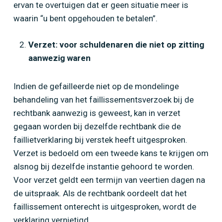
ervan te overtuigen dat er geen situatie meer is
waarin “u bent opgehouden te betalen”.
Verzet: voor schuldenaren die niet op zitting
aanwezig waren
Indien de gefailleerde niet op de mondelinge
behandeling van het faillissementsverzoek bij de
rechtbank aanwezig is geweest, kan in verzet
gegaan worden bij dezelfde rechtbank die de
faillietverklaring bij verstek heeft uitgesproken.
Verzet is bedoeld om een tweede kans te krijgen om
alsnog bij dezelfde instantie gehoord te worden.
Voor verzet geldt een termijn van veertien dagen na
de uitspraak. Als de rechtbank oordeelt dat het
faillissement onterecht is uitgesproken, wordt de
verklaring vernietigd.