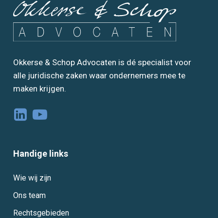
Okkerse & Schop Advocaten is dé specialist voor
alle juridische zaken waar ondernemers mee te
maken krijgen.
Handige links
Wie wij zijn
Ons team
Rechtsgebieden