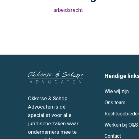
arbeidsrecht
Handige link
Wie wij zijn
Okkerse & Schop
Ons team
Advocaten is dé
Rechtsgebiede
specialist voor alle
juridische zaken waar
Werken bij O&S
ondernemers mee te
Contact