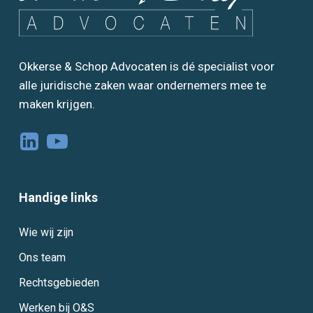
Okkerse & Schop Advocaten is dé specialist voor
alle juridische zaken waar ondernemers mee te
maken krijgen.
Handige links
Wie wij zijn
Ons team
Rechtsgebieden
Werken bij O&S