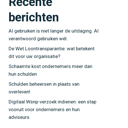
Recente
berichten
AI gebruiken is niet langer de uitdaging. AI
verantwoord gebruiken wél.
De Wet Loontransparantie: wat betekent
dit voor uw organisatie?
Schaamte kost ondernemers meer dan
hun schulden
Schulden beheersen in plaats van
overleven!
Digitaal Wsnp-verzoek indienen: een stap
vooruit voor ondernemers en hun
adviseurs