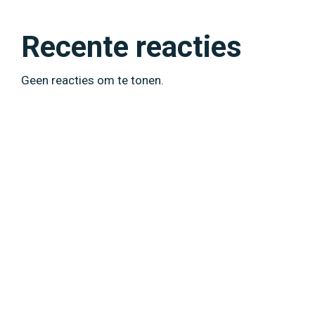
Recente reacties
Geen reacties om te tonen.