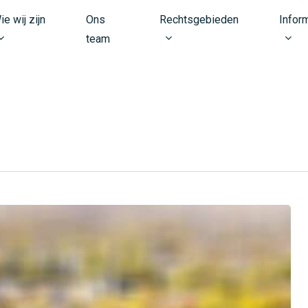
ie wij zijn
Ons
Rechtsgebieden
Infor
team