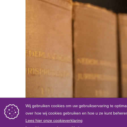
Categorie Vastgoedrecht