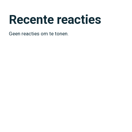
Recente reacties
Geen reacties om te tonen.