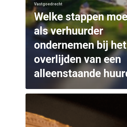
Vastgoedrecht
Welke stappen moe
als verhuurder
ondernemen bij het
overlijden van een
alleenstaande huur