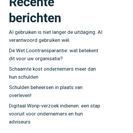
Recente
berichten
AI gebruiken is niet langer de uitdaging. AI
verantwoord gebruiken wél.
De Wet Loontransparantie: wat betekent
dit voor uw organisatie?
Schaamte kost ondernemers meer dan
hun schulden
Schulden beheersen in plaats van
overleven!
Digitaal Wsnp-verzoek indienen: een stap
vooruit voor ondernemers en hun
adviseurs